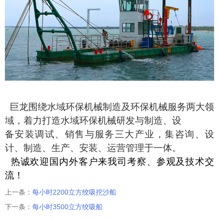
巨龙围绕水域环保机械制造及环保机械服务两大领
域，着力打造水域环保机械研发与制造、设
备安装调试、销售与服务三大产业，集咨询、设
计、制造、生产、安装、运营管理于一体。
热诚欢迎国内外客户来我司考察、参观及技术交
流！
上一条：
每小时2200立方绞吸挖沙船
下一条：
每小时3500立方绞吸船