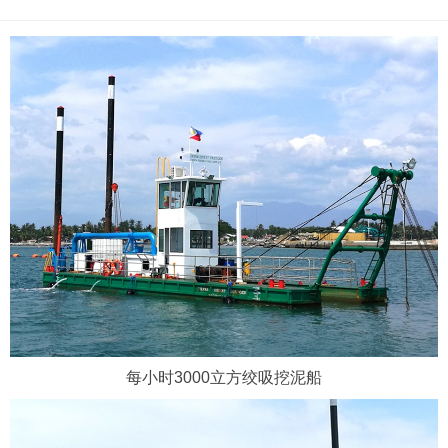
每小时3000立方绞吸挖泥船