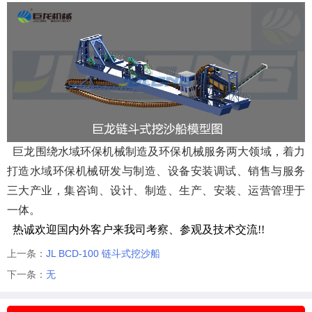
巨龙围绕水域环保机械制造及环保机械服务两大领域，着力
打造水域环保机械研发与制造、设备安装调试、销售与服务
三大产业，集咨询、设计、制造、生产、安装、运营管理于
一体。
热诚欢迎国内外客户来我司考察、参观及技术交流!!
上一条：
JL BCD-100 链斗式挖沙船
下一条：
无