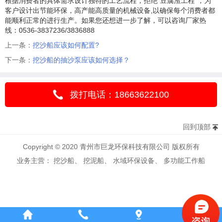
根据消费者的具体需求设计独特的工艺流程，拒绝“豆腐渣工程”，为
客户设计出节能环保，高产能高质量的机械设备,以确保每个消费者都
能顺利正常的进行生产。如果您还想进一步了解，可以咨询厂家热
线：0536-3837236/3836888
上一条：
挖沙船应该如何配置?
下一条：
挖沙船的抽沙泵应该如何选择？
拨打电话：18663622100
回到顶部
Copyright © 2020 青州市巨龙环保科技有限公司 版权所有
业务主营： 挖沙船、 挖泥船、 水域环保设备、 多功能工作船